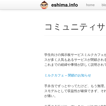
eshima.info
home
bl
コミュニティサ
学生向けの掲示板サービスミルクカフェ
スが多く人気もあるサービスが閉鎖され
これまでの経緯や事情が詳しく説明され
ミルクカフェ – 閉鎖のお知らせ
手弁当でずっとやってたけど、もう無理
スモデルとして収益性が確保できず、そ
が痛い。