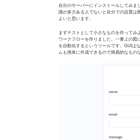
自分のサーバーにインストールしてみま
識が多少ある人でないと自分での設置は
よいと思います。
まずテストとして小さなものを作ってみよ
ワークフローを作りました。一番上の図
を自動化するというツールです。GUIは
ムも簡単に作成できるので簡易的なもの