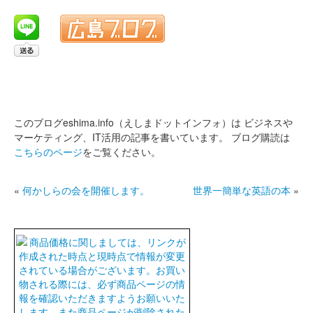
このブログeshima.info（えしまドットインフォ）は
ビジネスや
マーケティング、IT活用の記事を書いています。
ブログ購読は
こちらのページ
をご覧ください。
«
何かしらの会を開催します。
世界一簡単な英語の本
»