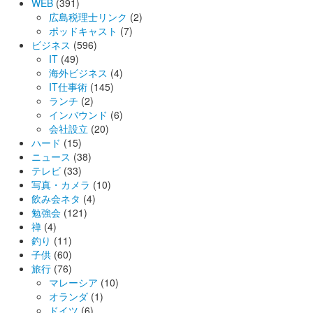
WEB
(391)
広島税理士リンク
(2)
ポッドキャスト
(7)
ビジネス
(596)
IT
(49)
海外ビジネス
(4)
IT仕事術
(145)
ランチ
(2)
インバウンド
(6)
会社設立
(20)
ハード
(15)
ニュース
(38)
テレビ
(33)
写真・カメラ
(10)
飲み会ネタ
(4)
勉強会
(121)
禅
(4)
釣り
(11)
子供
(60)
旅行
(76)
マレーシア
(10)
オランダ
(1)
ドイツ
(6)