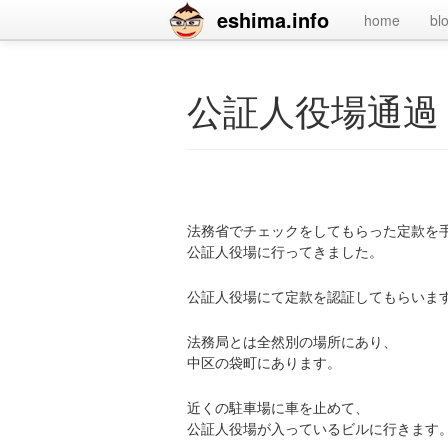
eshima.info
home
bl
公証人役場通過
法務省でチェックをしてもらった定款を
公証人役場に行ってきました。
公証人役場にて定款を認証してもらいま
法務局とは全然別の場所にあり、
中区の袋町にあります。
近くの駐車場に車を止めて、
公証人役場が入っているビルに行きます