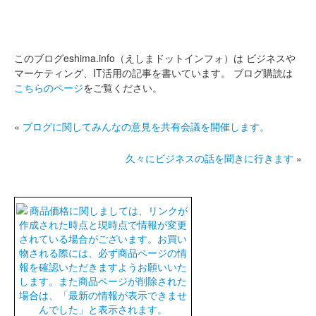
このブログeshima.info（えしまドットインフォ）は
ビジネスや
マーケティング、IT活用の記事を書いています。
ブログ購読は
こちらのページ
をご覧ください。
«
ブログに関してみんなの意見を共有会議を開催します。
久々にビジネスの話を聞きに行きます
»