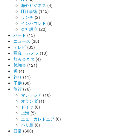
海外ビジネス
(4)
IT仕事術
(145)
ランチ
(2)
インバウンド
(6)
会社設立
(20)
ハード
(15)
ニュース
(38)
テレビ
(33)
写真・カメラ
(10)
飲み会ネタ
(4)
勉強会
(121)
禅
(4)
釣り
(11)
子供
(60)
旅行
(76)
マレーシア
(10)
オランダ
(1)
ドイツ
(6)
上海
(5)
ニューカレドニア
(6)
バリ島
(8)
日常
(600)