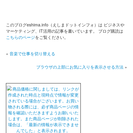
このブログeshima.info（えしまドットインフォ）は
ビジネスや
マーケティング、IT活用の記事を書いています。
ブログ購読は
こちらのページ
をご覧ください。
«
音楽で仕事を切り替える
ブラウザの上部にお気に入りを表示させる方法
»