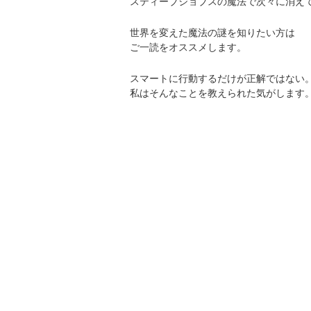
スティーブジョブスの魔法で次々に消え
世界を変えた魔法の謎を知りたい方は
ご一読をオススメします。
スマートに行動するだけが正解ではない
私はそんなことを教えられた気がします