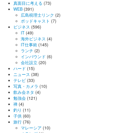
真面目に考える
(73)
WEB
(391)
広島税理士リンク
(2)
ポッドキャスト
(7)
ビジネス
(596)
IT
(49)
海外ビジネス
(4)
IT仕事術
(145)
ランチ
(2)
インバウンド
(6)
会社設立
(20)
ハード
(15)
ニュース
(38)
テレビ
(33)
写真・カメラ
(10)
飲み会ネタ
(4)
勉強会
(121)
禅
(4)
釣り
(11)
子供
(60)
旅行
(76)
マレーシア
(10)