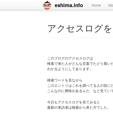
eshima.info
home
bl
アクセスログを
このブログのアクセスログは
検索で来た人がどんな言葉でたどり着い
わかるようにしてあります。
検索ワードを見ながら
このエントリはこれを調べてる人の役に
こんなのに興味があるんだ、など見てい
今日もアクセスログを見てみると
最新の来訪者は検索から来た方でした。