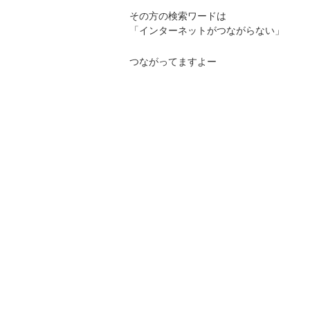
その方の検索ワードは
「インターネットがつながらない」
つながってますよー