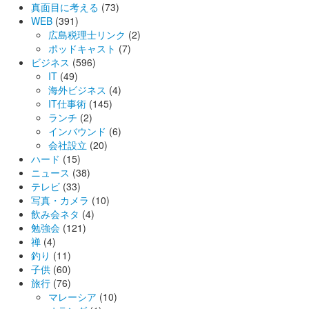
真面目に考える
(73)
WEB
(391)
広島税理士リンク
(2)
ポッドキャスト
(7)
ビジネス
(596)
IT
(49)
海外ビジネス
(4)
IT仕事術
(145)
ランチ
(2)
インバウンド
(6)
会社設立
(20)
ハード
(15)
ニュース
(38)
テレビ
(33)
写真・カメラ
(10)
飲み会ネタ
(4)
勉強会
(121)
禅
(4)
釣り
(11)
子供
(60)
旅行
(76)
マレーシア
(10)