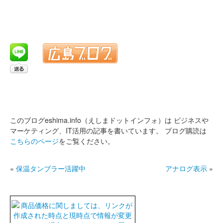
このブログeshima.info（えしまドットインフォ）は
ビジネスや
マーケティング、IT活用の記事を書いています。
ブログ購読は
こちらのページ
をご覧ください。
«
保温タンブラー活躍中
アナログ表示
»