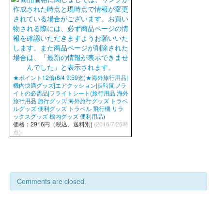
★ポイント12倍(8/4 9:59迄)★海外旅行用品|
機内快適グッズ|エアクッション|長時間フラ
イトの必需品|フライトシート(旅行用品 海外
旅行用品 旅行グッズ 海外旅行グッズ トラベ
ルグッズ 便利グッズ トラベル 飛行機 リラ
ックスグッズ 機内グッズ 便利用品)
価格：2916円（税込、送料別)
(2016/7/26時
点)
Comments are closed.