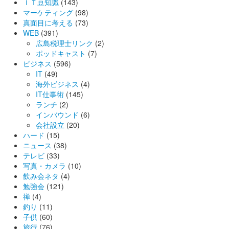
ＩＴ豆知識
(143)
マーケティング
(98)
真面目に考える
(73)
WEB
(391)
広島税理士リンク
(2)
ポッドキャスト
(7)
ビジネス
(596)
IT
(49)
海外ビジネス
(4)
IT仕事術
(145)
ランチ
(2)
インバウンド
(6)
会社設立
(20)
ハード
(15)
ニュース
(38)
テレビ
(33)
写真・カメラ
(10)
飲み会ネタ
(4)
勉強会
(121)
禅
(4)
釣り
(11)
子供
(60)
旅行
(76)