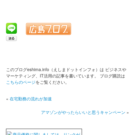
このブログeshima.info（えしまドットインフォ）は
ビジネスや
マーケティング、IT活用の記事を書いています。
ブログ購読は
こちらのページ
をご覧ください。
«
在宅勤務の流れが加速
アマゾンがやったらいいと思うキャンペーン
»