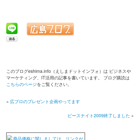
このブログeshima.info（えしまドットインフォ）は
ビジネスや
マーケティング、IT活用の記事を書いています。
ブログ購読は
こちらのページ
をご覧ください。
«
広ブロのプレゼント企画やってます
ピースナイト2009終了しました
»