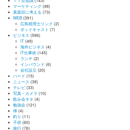
ＩＴ豆知識
(143)
マーケティング
(98)
真面目に考える
(73)
WEB
(391)
広島税理士リンク
(2)
ポッドキャスト
(7)
ビジネス
(596)
IT
(49)
海外ビジネス
(4)
IT仕事術
(145)
ランチ
(2)
インバウンド
(6)
会社設立
(20)
ハード
(15)
ニュース
(38)
テレビ
(33)
写真・カメラ
(10)
飲み会ネタ
(4)
勉強会
(121)
禅
(4)
釣り
(11)
子供
(60)
旅行
(76)