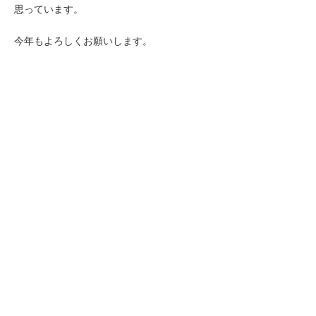
思っています。
今年もよろしくお願いします。