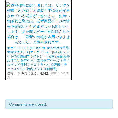
★ポイント12倍(8/4 9:59迄)★海外旅行用品|
機内快適グッズ|エアクッション|長時間フラ
イトの必需品|フライトシート(旅行用品 海外
旅行用品 旅行グッズ 海外旅行グッズ トラベ
ルグッズ 便利グッズ トラベル 飛行機 リラ
ックスグッズ 機内グッズ 便利用品)
価格：2916円（税込、送料別)
(2016/7/26時
点)
Comments are closed.