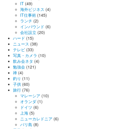
IT
(49)
海外ビジネス
(4)
IT仕事術
(145)
ランチ
(2)
インバウンド
(6)
会社設立
(20)
ハード
(15)
ニュース
(38)
テレビ
(33)
写真・カメラ
(10)
飲み会ネタ
(4)
勉強会
(121)
禅
(4)
釣り
(11)
子供
(60)
旅行
(76)
マレーシア
(10)
オランダ
(1)
ドイツ
(6)
上海
(5)
ニューカレドニア
(6)
バリ島
(8)