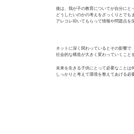
後は、我が子の教育についてが自分にと
どうしたいのかの考えをざっくりとでも
アレコレ叩いてもらって情報や問題点を
ネットに深く関わっているとその影響で
社会的な構造が大きく変わっていくこと
未来を生きる子供にとって必要なことは
しっかりと考えて環境を整えてあげる必