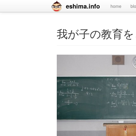
eshima.info
home
bl
我が子の教育を