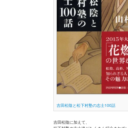
吉田松陰と松下村塾の志士100話
吉田松陰に加えて、