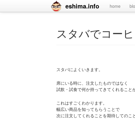
eshima.info
home
bl
スタバでコーヒ
スタバによくいきます。
席にいる時に、注文したものではなく
試飲・試食で何か持ってきてくれること
これはすごくわかります。
幅広い商品を知ってもらうことで
次に注文してくれることを期待してのこ