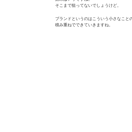
そこまで狙ってないでしょうけど。
ブランドというのはこういう小さなこと
積み重ねでできていきますね。