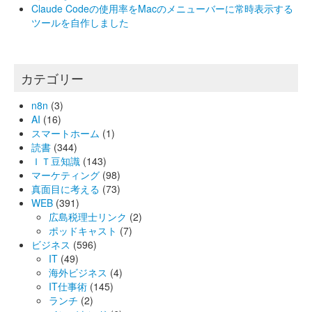
Claude Codeの使用率をMacのメニューバーに常時表示する
ツールを自作しました
カテゴリー
n8n
(3)
AI
(16)
スマートホーム
(1)
読書
(344)
ＩＴ豆知識
(143)
マーケティング
(98)
真面目に考える
(73)
WEB
(391)
広島税理士リンク
(2)
ポッドキャスト
(7)
ビジネス
(596)
IT
(49)
海外ビジネス
(4)
IT仕事術
(145)
ランチ
(2)