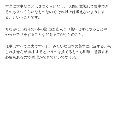
本当に大事なことは３つくらいだし、
人間が意識して集中でき
るのも３つくらいなものなので
それ以上は考えないようにす
る、ということです。
ちなみに、残りの2本の指には
あんまり集中せずにやることや、
やったフリをすることなどをあてがうとのこと。
仕事はすべて全力ですべし、みたいな日本の美学には反するかも
しれませんが
集中するというのは捨てるものも明確に意識する
必要もあるので
整理ができていいですよね。