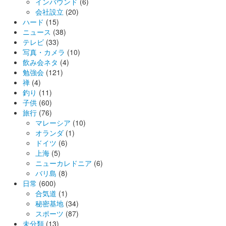
インバウンド
(6)
会社設立
(20)
ハード
(15)
ニュース
(38)
テレビ
(33)
写真・カメラ
(10)
飲み会ネタ
(4)
勉強会
(121)
禅
(4)
釣り
(11)
子供
(60)
旅行
(76)
マレーシア
(10)
オランダ
(1)
ドイツ
(6)
上海
(5)
ニューカレドニア
(6)
バリ島
(8)
日常
(600)
合気道
(1)
秘密基地
(34)
スポーツ
(87)
未分類
(13)