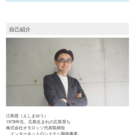
自己紹介
江島悠（えしまゆう）
1978年生。広島生まれの広島育ち
株式会社オモロッソ代表取締役
インターネットのシステム開発事業