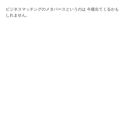
ビジネスマッチングのメタバースというのは
今後出てくるかも
しれません。