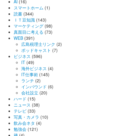
AI
(16)
スマートホーム
(1)
読書
(344)
ＩＴ豆知識
(143)
マーケティング
(98)
真面目に考える
(73)
WEB
(391)
広島税理士リンク
(2)
ポッドキャスト
(7)
ビジネス
(596)
IT
(49)
海外ビジネス
(4)
IT仕事術
(145)
ランチ
(2)
インバウンド
(6)
会社設立
(20)
ハード
(15)
ニュース
(38)
テレビ
(33)
写真・カメラ
(10)
飲み会ネタ
(4)
勉強会
(121)
禅
(4)