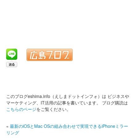
このブログeshima.info（えしまドットインフォ）は
ビジネスや
マーケティング、IT活用の記事を書いています。
ブログ購読は
こちらのページ
をご覧ください。
«
最新のiOSとMac OSの組み合わせで実現できるiPhoneミラー
リング