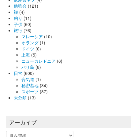
勉強会
(121)
禅
(4)
釣り
(11)
子供
(60)
旅行
(76)
マレーシア
(10)
オランダ
(1)
ドイツ
(6)
上海
(5)
ニューカレドニア
(6)
バリ島
(8)
日常
(600)
合気道
(1)
秘密基地
(34)
スポーツ
(87)
未分類
(13)
アーカイブ
ア