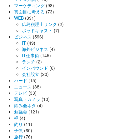
マーケティング
(98)
真面目に考える
(73)
WEB
(391)
広島税理士リンク
(2)
ポッドキャスト
(7)
ビジネス
(596)
IT
(49)
海外ビジネス
(4)
IT仕事術
(145)
ランチ
(2)
インバウンド
(6)
会社設立
(20)
ハード
(15)
ニュース
(38)
テレビ
(33)
写真・カメラ
(10)
飲み会ネタ
(4)
勉強会
(121)
禅
(4)
釣り
(11)
子供
(60)
旅行
(76)