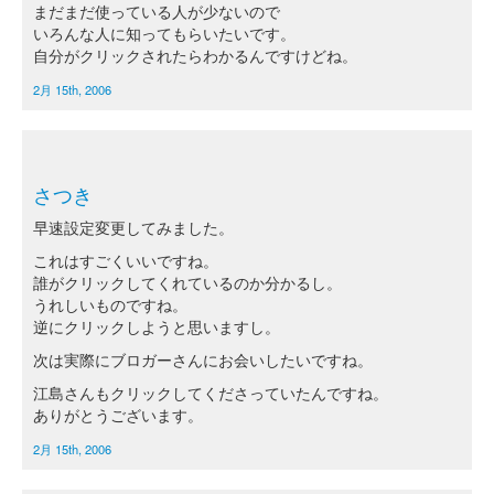
まだまだ使っている人が少ないので
いろんな人に知ってもらいたいです。
自分がクリックされたらわかるんですけどね。
2月 15th, 2006
さつき
早速設定変更してみました。
これはすごくいいですね。
誰がクリックしてくれているのか分かるし。
うれしいものですね。
逆にクリックしようと思いますし。
次は実際にブロガーさんにお会いしたいですね。
江島さんもクリックしてくださっていたんですね。
ありがとうございます。
2月 15th, 2006