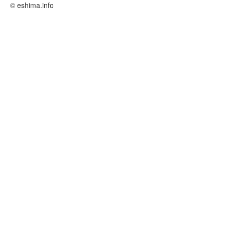
© eshima.info