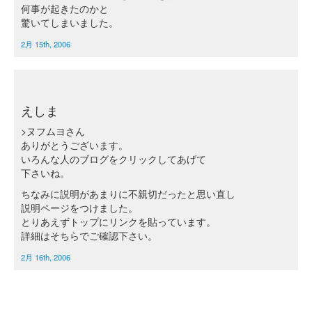
何事が起きたのかと
驚いてしまいました。
2月 15th, 2006
えしま
>ヌフムヨさん
ありがとうございます。
いろんな人のブログをクリックしてあげて
下さいね。
ちなみに説明があまりに不親切だったと思い直し
説明ページをつけました。
とりあえずトップにリンクを貼っています。
詳細はそちらでご確認下さい。
2月 16th, 2006