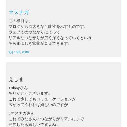
マスナガ
この機能は、
ブログがもつ大きな可能性を示すものです。
ウェブでのつながりによって
リアルなつながりが広く深くなっていくという
あらまほしき状態が見えてきます。
2月 15th, 2006
えしま
>nissyさん
ありがとうございます。
これで少しでもコミュニケーションが
広がってくれれば嬉しいのですが。
>マスナガさん
これでみなさんのつながりがリアルにまで
発展したら嬉しいですよね。