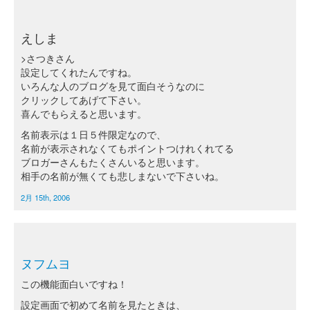
えしま
>さつきさん
設定してくれたんですね。
いろんな人のブログを見て面白そうなのに
クリックしてあげて下さい。
喜んでもらえると思います。
名前表示は１日５件限定なので、
名前が表示されなくてもポイントつけれくれてる
ブロガーさんもたくさんいると思います。
相手の名前が無くても悲しまないで下さいね。
2月 15th, 2006
ヌフムヨ
この機能面白いですね！
設定画面で初めて名前を見たときは、