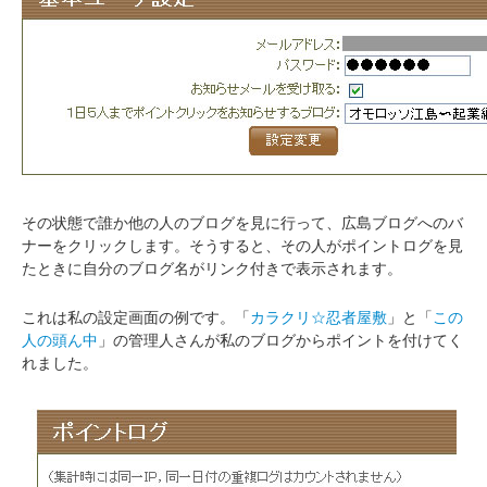
その状態で誰か他の人のブログを見に行って、広島ブログへのバ
ナーをクリックします。そうすると、その人がポイントログを見
たときに自分のブログ名がリンク付きで表示されます。
これは私の設定画面の例です。「
カラクリ☆忍者屋敷
」と「
この
人の頭ん中
」の管理人さんが私のブログからポイントを付けてく
れました。