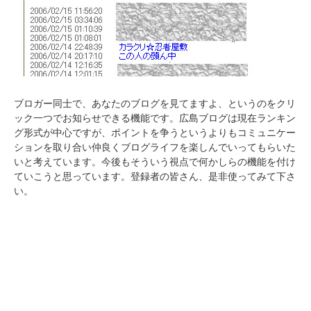
ブロガー同士で、あなたのブログを見てますよ、というのをクリ
ック一つでお知らせできる機能です。広島ブログは現在ランキン
グ形式が中心ですが、ポイントを争うというよりもコミュニケー
ションを取り合い仲良くブログライフを楽しんでいってもらいた
いと考えています。今後もそういう視点で何かしらの機能を付け
ていこうと思っています。登録者の皆さん、是非使ってみて下さ
い。