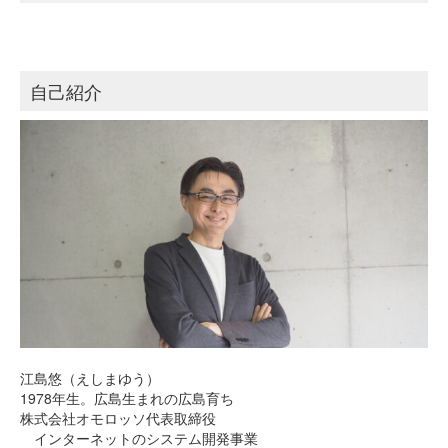
自己紹介
江島悠（えしまゆう）
1978年生。広島生まれの広島育ち
株式会社オモロッソ代表取締役
インターネットのシステム開発事業