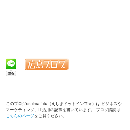
このブログeshima.info（えしまドットインフォ）は
ビジネスや
マーケティング、IT活用の記事を書いています。
ブログ購読は
こちらのページ
をご覧ください。