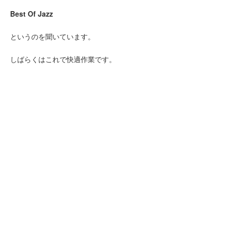
Best Of Jazz
というのを聞いています。
しばらくはこれで快適作業です。