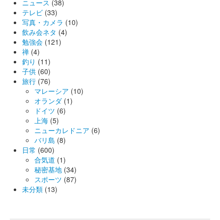
ニュース
(38)
テレビ
(33)
写真・カメラ
(10)
飲み会ネタ
(4)
勉強会
(121)
禅
(4)
釣り
(11)
子供
(60)
旅行
(76)
マレーシア
(10)
オランダ
(1)
ドイツ
(6)
上海
(5)
ニューカレドニア
(6)
バリ島
(8)
日常
(600)
合気道
(1)
秘密基地
(34)
スポーツ
(87)
未分類
(13)