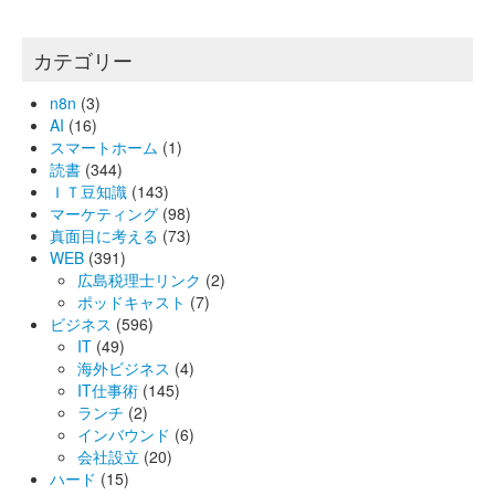
カテゴリー
n8n
(3)
AI
(16)
スマートホーム
(1)
読書
(344)
ＩＴ豆知識
(143)
マーケティング
(98)
真面目に考える
(73)
WEB
(391)
広島税理士リンク
(2)
ポッドキャスト
(7)
ビジネス
(596)
IT
(49)
海外ビジネス
(4)
IT仕事術
(145)
ランチ
(2)
インバウンド
(6)
会社設立
(20)
ハード
(15)