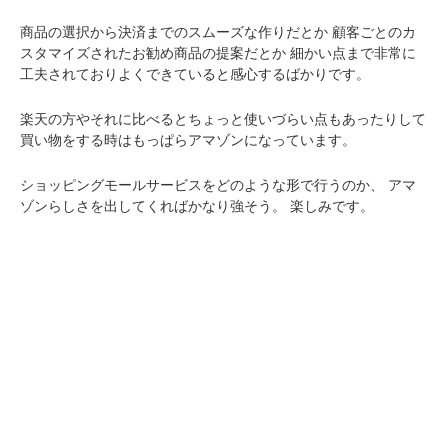
商品の選択から決済までのスムーズな作りだとか
顧客ごとのカ
スタマイズされたお勧め商品の提案だとか
細かい点まで非常に
工夫されておりよくできていると感心するばかりです。
楽天の方やそれに比べるとちょっと使いづらい点もあったりして
買い物をする時はもっぱらアマゾンになっています。
ショッピングモールサービスをどのような形で行うのか、
アマ
ゾンらしさを出してくればかなり強そう。
楽しみです。