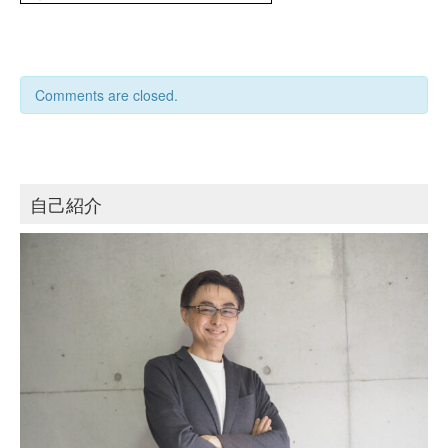
Comments are closed.
自己紹介