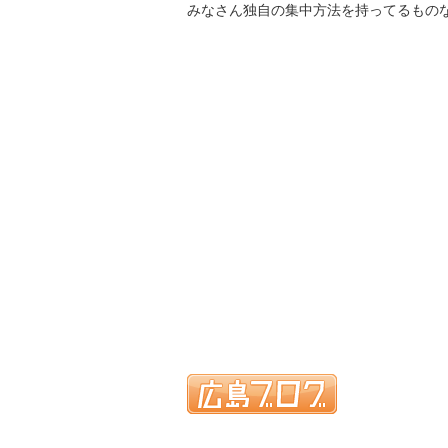
みなさん独自の集中方法を持ってるもの