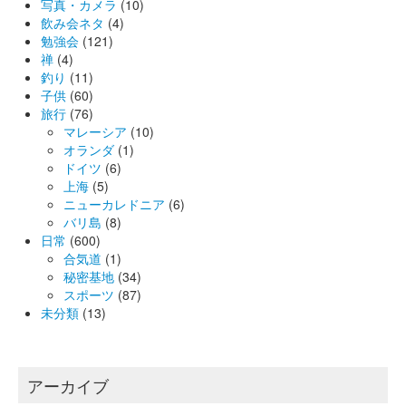
写真・カメラ
(10)
飲み会ネタ
(4)
勉強会
(121)
禅
(4)
釣り
(11)
子供
(60)
旅行
(76)
マレーシア
(10)
オランダ
(1)
ドイツ
(6)
上海
(5)
ニューカレドニア
(6)
バリ島
(8)
日常
(600)
合気道
(1)
秘密基地
(34)
スポーツ
(87)
未分類
(13)
アーカイブ