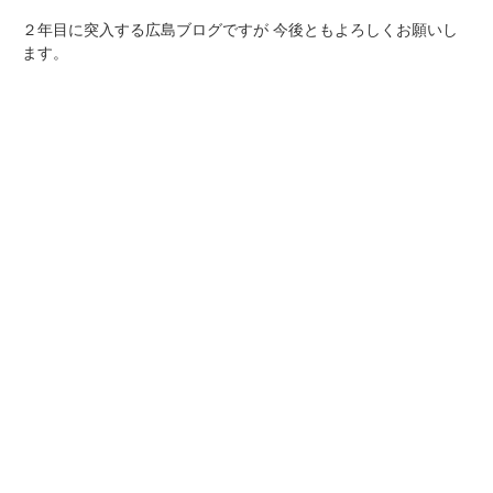
２年目に突入する広島ブログですが
今後ともよろしくお願いし
ます。