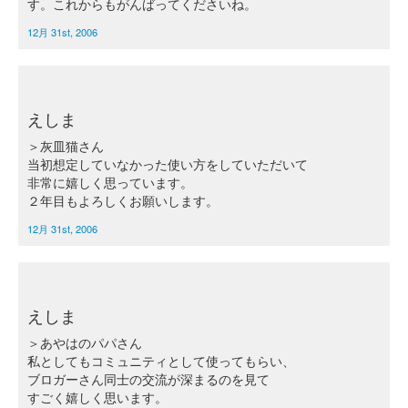
す。これからもがんばってくださいね。
12月 31st, 2006
えしま
＞灰皿猫さん
当初想定していなかった使い方をしていただいて
非常に嬉しく思っています。
２年目もよろしくお願いします。
12月 31st, 2006
えしま
＞あやはのパパさん
私としてもコミュニティとして使ってもらい、
ブロガーさん同士の交流が深まるのを見て
すごく嬉しく思います。