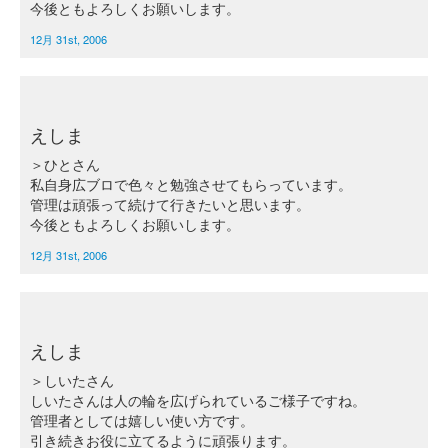
今後ともよろしくお願いします。
12月 31st, 2006
えしま
＞ひとさん
私自身広ブロで色々と勉強させてもらっています。
管理は頑張って続けて行きたいと思います。
今後ともよろしくお願いします。
12月 31st, 2006
えしま
＞しいたさん
しいたさんは人の輪を広げられているご様子ですね。
管理者としては嬉しい使い方です。
引き続きお役に立てるように頑張ります。