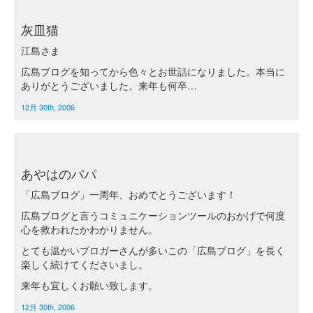
灰皿猫
江島さま
広島ブログを知ってから色々とお世話になりました。本当に
ありがとうございました。来年も何卒…
12月 30th, 2006
あやはのパパ
「広島ブログ」一周年、おめでとうございます！
広島ブログと言うコミュニケーションツールのおかげで何度
心を救われたかわかりません。
とても温かいブロガーさんが多いこの「広島ブログ」を長く
楽しく続けてくださいまし。
来年も宜しくお願い致します。
12月 30th, 2006