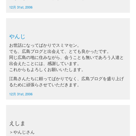
12月 31st, 2006
やんじ
お世話になってばかりでスミマセン。
でも、広島ブログと出会えて、とても良かったです。
同じ広島の地に住みながら、会うことも無いであろう人達と
出会えたことには、感謝しています。
これからもよろしくお願いいたします。
江島さんたちに頼ってばかりでなく、広島ブログを盛り上げ
るために頑張らさせていただきます。
12月 31st, 2006
えしま
＞やんじさん