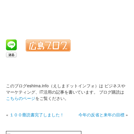
このブログeshima.info（えしまドットインフォ）は
ビジネスや
マーケティング、IT活用の記事を書いています。
ブログ購読は
こちらのページ
をご覧ください。
«
１００冊読書完了しました！
今年の反省と来年の目標
»