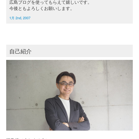
広島ブログを使ってもらえて嬉しいです。
今後ともよろしくお願いします。
1月 2nd, 2007
自己紹介