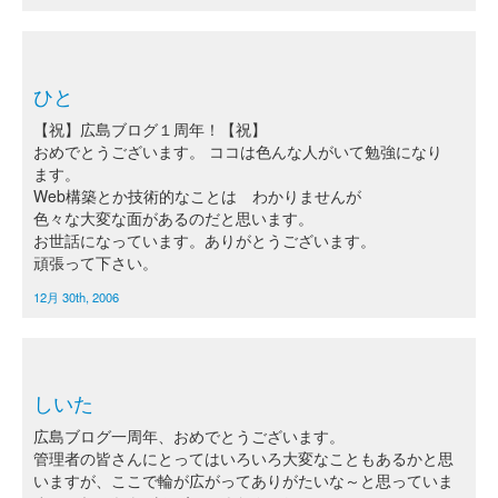
ひと
【祝】広島ブログ１周年！【祝】
おめでとうございます。 ココは色んな人がいて勉強になり
ます。
Web構築とか技術的なことは わかりませんが
色々な大変な面があるのだと思います。
お世話になっています。ありがとうございます。
頑張って下さい。
12月 30th, 2006
しいた
広島ブログ一周年、おめでとうございます。
管理者の皆さんにとってはいろいろ大変なこともあるかと思
いますが、ここで輪が広がってありがたいな～と思っていま