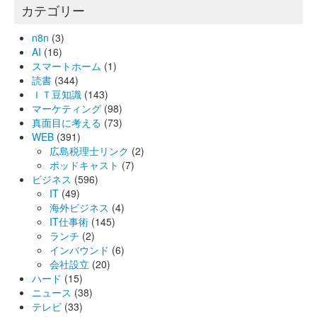
カテゴリー
n8n
(3)
AI
(16)
スマートホーム
(1)
読書
(344)
ＩＴ豆知識
(143)
マーケティング
(98)
真面目に考える
(73)
WEB
(391)
広島税理士リンク
(2)
ポッドキャスト
(7)
ビジネス
(596)
IT
(49)
海外ビジネス
(4)
IT仕事術
(145)
ランチ
(2)
インバウンド
(6)
会社設立
(20)
ハード
(15)
ニュース
(38)
テレビ
(33)