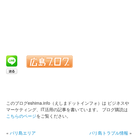
このブログeshima.info（えしまドットインフォ）は
ビジネスや
マーケティング、IT活用の記事を書いています。
ブログ購読は
こちらのページ
をご覧ください。
«
バリ島エリア
バリ島トラブル情報
»