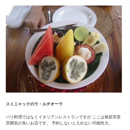
スミニャックのラ・ルチオーラ
バリ料理ではなくイタリアンレストランですが
ここは無茶苦茶
雰囲気が良いお店です。
予約しないと入れない可能性大。