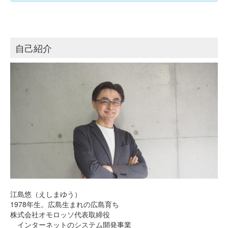
自己紹介
江島悠（えしまゆう）
1978年生。広島生まれの広島育ち
株式会社オモロッソ代表取締役
インターネットのシステム開発事業