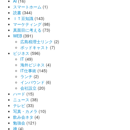
AI
(16)
スマートホーム
(1)
読書
(344)
ＩＴ豆知識
(143)
マーケティング
(98)
真面目に考える
(73)
WEB
(391)
広島税理士リンク
(2)
ポッドキャスト
(7)
ビジネス
(596)
IT
(49)
海外ビジネス
(4)
IT仕事術
(145)
ランチ
(2)
インバウンド
(6)
会社設立
(20)
ハード
(15)
ニュース
(38)
テレビ
(33)
写真・カメラ
(10)
飲み会ネタ
(4)
勉強会
(121)
禅
(4)