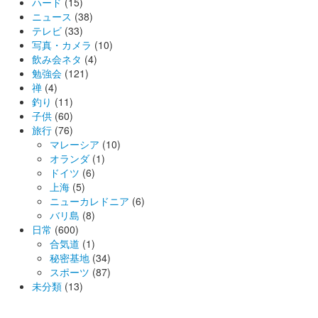
ハード
(15)
ニュース
(38)
テレビ
(33)
写真・カメラ
(10)
飲み会ネタ
(4)
勉強会
(121)
禅
(4)
釣り
(11)
子供
(60)
旅行
(76)
マレーシア
(10)
オランダ
(1)
ドイツ
(6)
上海
(5)
ニューカレドニア
(6)
バリ島
(8)
日常
(600)
合気道
(1)
秘密基地
(34)
スポーツ
(87)
未分類
(13)