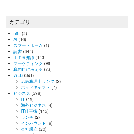
カテゴリー
n8n
(3)
AI
(16)
スマートホーム
(1)
読書
(344)
ＩＴ豆知識
(143)
マーケティング
(98)
真面目に考える
(73)
WEB
(391)
広島税理士リンク
(2)
ポッドキャスト
(7)
ビジネス
(596)
IT
(49)
海外ビジネス
(4)
IT仕事術
(145)
ランチ
(2)
インバウンド
(6)
会社設立
(20)