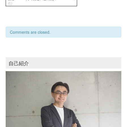
点)
Comments are closed.
自己紹介