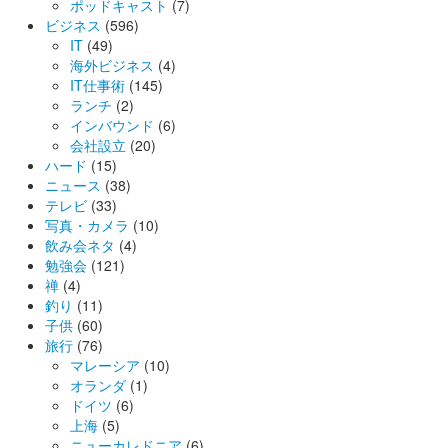
ポッドキャスト
(7)
ビジネス
(596)
IT
(49)
海外ビジネス
(4)
IT仕事術
(145)
ランチ
(2)
インバウンド
(6)
会社設立
(20)
ハード
(15)
ニュース
(38)
テレビ
(33)
写真・カメラ
(10)
飲み会ネタ
(4)
勉強会
(121)
禅
(4)
釣り
(11)
子供
(60)
旅行
(76)
マレーシア
(10)
オランダ
(1)
ドイツ
(6)
上海
(5)
ニューカレドニア
(6)