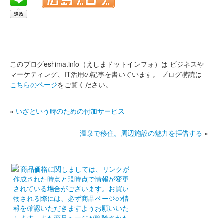
このブログeshima.info（えしまドットインフォ）は
ビジネスや
マーケティング、IT活用の記事を書いています。
ブログ購読は
こちらのページ
をご覧ください。
«
いざという時のための付加サービス
温泉で移住。周辺施設の魅力を拝借する
»