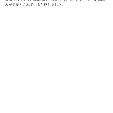
みが必要とされていると感じました。