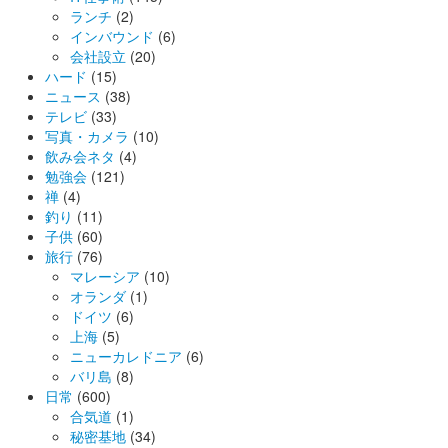
ランチ
(2)
インバウンド
(6)
会社設立
(20)
ハード
(15)
ニュース
(38)
テレビ
(33)
写真・カメラ
(10)
飲み会ネタ
(4)
勉強会
(121)
禅
(4)
釣り
(11)
子供
(60)
旅行
(76)
マレーシア
(10)
オランダ
(1)
ドイツ
(6)
上海
(5)
ニューカレドニア
(6)
バリ島
(8)
日常
(600)
合気道
(1)
秘密基地
(34)