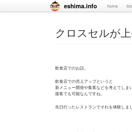
eshima.info
home
bl
クロスセルが上
飲食店でのお話。
飲食店での売上アップというと
新メニュー開発や集客などを考えてしま
接客でも可能なんですね。
先日行ったレストランでそれを体験しま