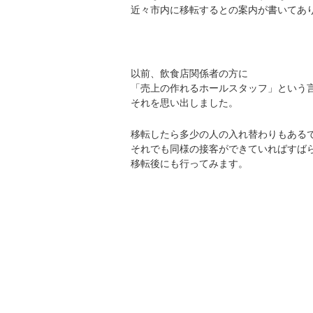
近々市内に移転するとの案内が書いてあ
以前、飲食店関係者の方に
「売上の作れるホールスタッフ」という
それを思い出しました。
移転したら多少の人の入れ替わりもある
それでも同様の接客ができていればすば
移転後にも行ってみます。