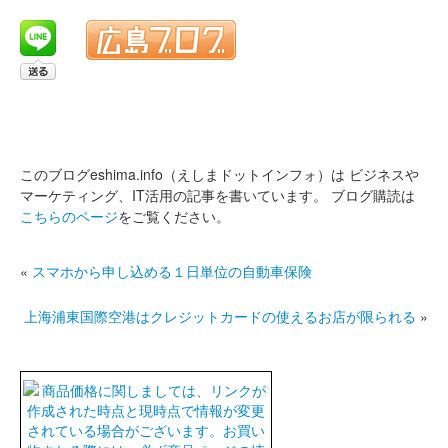
このブログeshima.info（えしまドットインフォ）は
ビジネスや
マーケティング、IT活用の記事を書いています。
ブログ購読は
こちらのページ
をご覧ください。
«
スマホから申し込める１日単位の自動車保険
上海浦東国際空港はクレジットカードの使えるお店が限られる
»