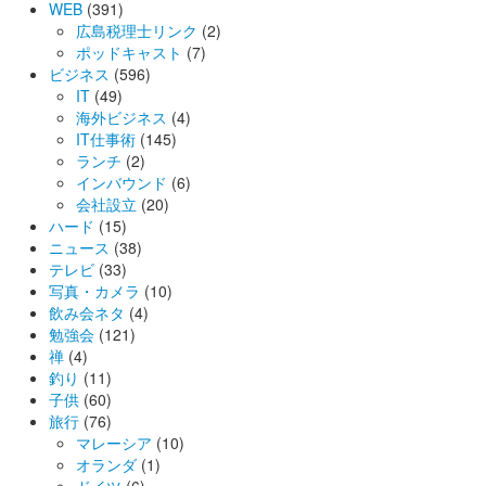
WEB
(391)
広島税理士リンク
(2)
ポッドキャスト
(7)
ビジネス
(596)
IT
(49)
海外ビジネス
(4)
IT仕事術
(145)
ランチ
(2)
インバウンド
(6)
会社設立
(20)
ハード
(15)
ニュース
(38)
テレビ
(33)
写真・カメラ
(10)
飲み会ネタ
(4)
勉強会
(121)
禅
(4)
釣り
(11)
子供
(60)
旅行
(76)
マレーシア
(10)
オランダ
(1)
ドイツ
(6)