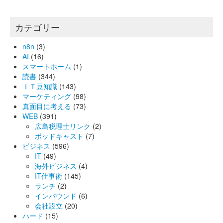
カテゴリー
n8n
(3)
AI
(16)
スマートホーム
(1)
読書
(344)
ＩＴ豆知識
(143)
マーケティング
(98)
真面目に考える
(73)
WEB
(391)
広島税理士リンク
(2)
ポッドキャスト
(7)
ビジネス
(596)
IT
(49)
海外ビジネス
(4)
IT仕事術
(145)
ランチ
(2)
インバウンド
(6)
会社設立
(20)
ハード
(15)