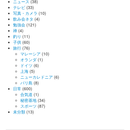
ニュース
(38)
テレビ
(33)
写真・カメラ
(10)
飲み会ネタ
(4)
勉強会
(121)
禅
(4)
釣り
(11)
子供
(60)
旅行
(76)
マレーシア
(10)
オランダ
(1)
ドイツ
(6)
上海
(5)
ニューカレドニア
(6)
バリ島
(8)
日常
(600)
合気道
(1)
秘密基地
(34)
スポーツ
(87)
未分類
(13)