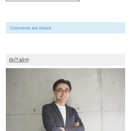
Comments are closed.
自己紹介