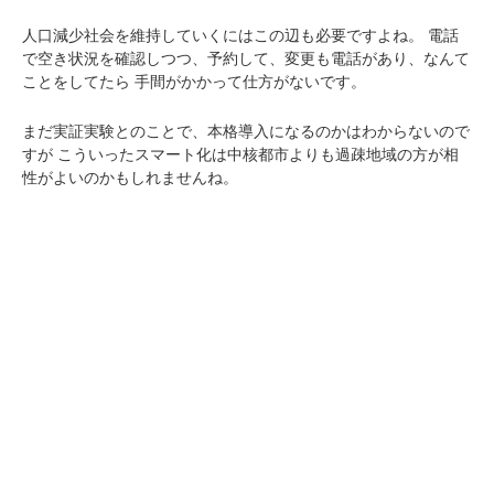
人口減少社会を維持していくにはこの辺も必要ですよね。
電話
で空き状況を確認しつつ、予約して、変更も電話があり、なんて
ことをしてたら
手間がかかって仕方がないです。
まだ実証実験とのことで、本格導入になるのかはわからないので
すが
こういったスマート化は中核都市よりも過疎地域の方が相
性がよいのかもしれませんね。