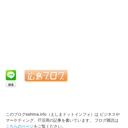
このブログeshima.info（えしまドットインフォ）は
ビジネスや
マーケティング、IT活用の記事を書いています。
ブログ購読は
こちらのページ
をご覧ください。