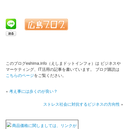
このブログeshima.info（えしまドットインフォ）は
ビジネスや
マーケティング、IT活用の記事を書いています。
ブログ購読は
こちらのページ
をご覧ください。
«
考え事には歩くのが良い？
ストレス社会に対抗するビジネスの方向性
»