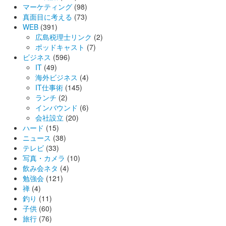
マーケティング
(98)
真面目に考える
(73)
WEB
(391)
広島税理士リンク
(2)
ポッドキャスト
(7)
ビジネス
(596)
IT
(49)
海外ビジネス
(4)
IT仕事術
(145)
ランチ
(2)
インバウンド
(6)
会社設立
(20)
ハード
(15)
ニュース
(38)
テレビ
(33)
写真・カメラ
(10)
飲み会ネタ
(4)
勉強会
(121)
禅
(4)
釣り
(11)
子供
(60)
旅行
(76)