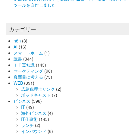
ツールを自作しました
カテゴリー
n8n
(3)
AI
(16)
スマートホーム
(1)
読書
(344)
ＩＴ豆知識
(143)
マーケティング
(98)
真面目に考える
(73)
WEB
(391)
広島税理士リンク
(2)
ポッドキャスト
(7)
ビジネス
(596)
IT
(49)
海外ビジネス
(4)
IT仕事術
(145)
ランチ
(2)
インバウンド
(6)