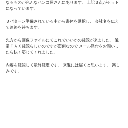
なるものが色んなハンコ屋さんにあります。
上記３点がセット
になっています。
３パターン準備されている中から書体を選択し、
会社名を伝え
て連絡を待ちます。
先方から画像ファイルにてこれでいいかの確認が来ました。
通
常ＦＡＸ確認らしいのですが面倒なので
メール添付をお願いし
たら快く応じてくれました。
内容を確認して最終確定です。
来週には届くと思います。
楽し
みです。