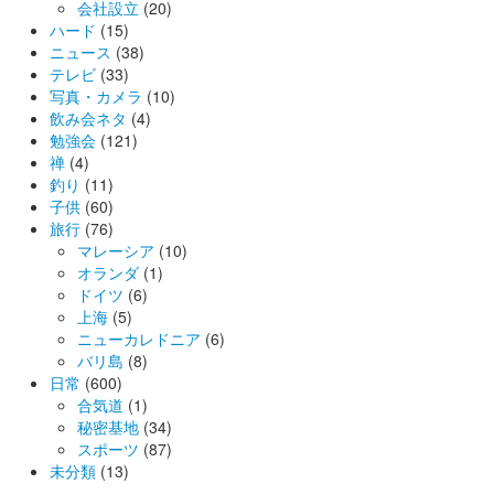
会社設立
(20)
ハード
(15)
ニュース
(38)
テレビ
(33)
写真・カメラ
(10)
飲み会ネタ
(4)
勉強会
(121)
禅
(4)
釣り
(11)
子供
(60)
旅行
(76)
マレーシア
(10)
オランダ
(1)
ドイツ
(6)
上海
(5)
ニューカレドニア
(6)
バリ島
(8)
日常
(600)
合気道
(1)
秘密基地
(34)
スポーツ
(87)
未分類
(13)