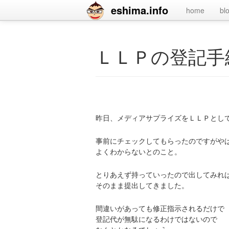
eshima.info
home
bl
ＬＬＰの登記手
昨日、メディアサプライズをＬＬＰとし
事前にチェックしてもらったのですがや
よくわからないとのこと。
とりあえず持っていったので出してみれ
そのまま提出してきました。
間違いがあっても修正指示されるだけで
登記代が無駄になるわけではないので