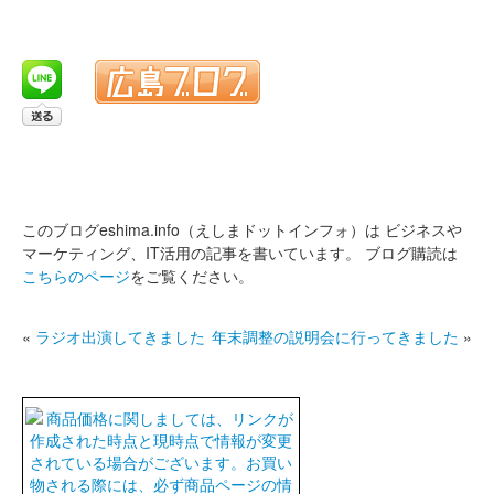
このブログeshima.info（えしまドットインフォ）は
ビジネスや
マーケティング、IT活用の記事を書いています。
ブログ購読は
こちらのページ
をご覧ください。
«
ラジオ出演してきました
年末調整の説明会に行ってきました
»