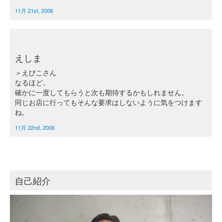
11月 21st, 2006
えしま
＞えびこさん
なるほど。
確かに一度してもらうと次も期待するかもしれません。
同じお店に行ってもそんな要求はしないように気をつけます
ね。
11月 22nd, 2006
自己紹介