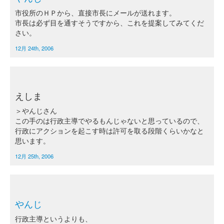
市役所のＨＰから、直接市長にメールが送れます。
市長は必ず目を通すそうですから、これを提案してみてくだ
さい。
12月 24th, 2006
えしま
＞やんじさん
この手のは行政主導でやるもんじゃないと思っているので、
行政にアクションを起こす時は許可を取る段階くらいかなと
思います。
12月 25th, 2006
やんじ
行政主導というよりも、