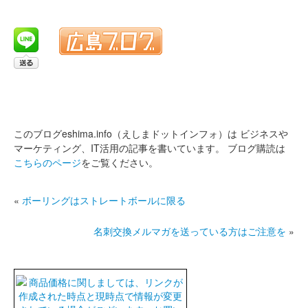
このブログeshima.info（えしまドットインフォ）は
ビジネスや
マーケティング、IT活用の記事を書いています。
ブログ購読は
こちらのページ
をご覧ください。
«
ボーリングはストレートボールに限る
名刺交換メルマガを送っている方はご注意を
»