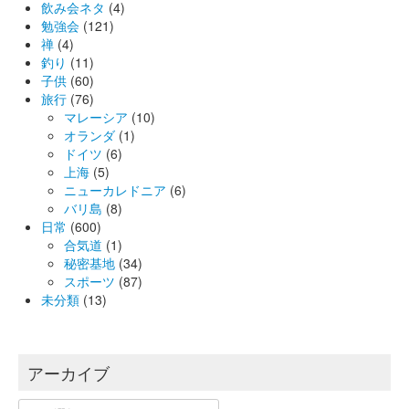
飲み会ネタ
(4)
勉強会
(121)
禅
(4)
釣り
(11)
子供
(60)
旅行
(76)
マレーシア
(10)
オランダ
(1)
ドイツ
(6)
上海
(5)
ニューカレドニア
(6)
バリ島
(8)
日常
(600)
合気道
(1)
秘密基地
(34)
スポーツ
(87)
未分類
(13)
アーカイブ
ア