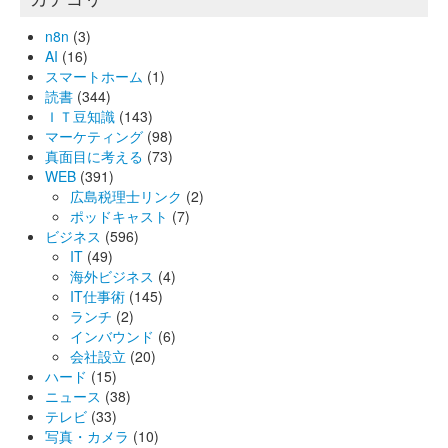
n8n
(3)
AI
(16)
スマートホーム
(1)
読書
(344)
ＩＴ豆知識
(143)
マーケティング
(98)
真面目に考える
(73)
WEB
(391)
広島税理士リンク
(2)
ポッドキャスト
(7)
ビジネス
(596)
IT
(49)
海外ビジネス
(4)
IT仕事術
(145)
ランチ
(2)
インバウンド
(6)
会社設立
(20)
ハード
(15)
ニュース
(38)
テレビ
(33)
写真・カメラ
(10)