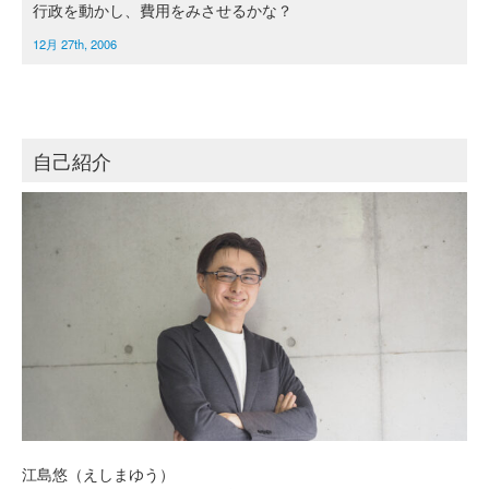
行政を動かし、費用をみさせるかな？
12月 27th, 2006
自己紹介
江島悠（えしまゆう）