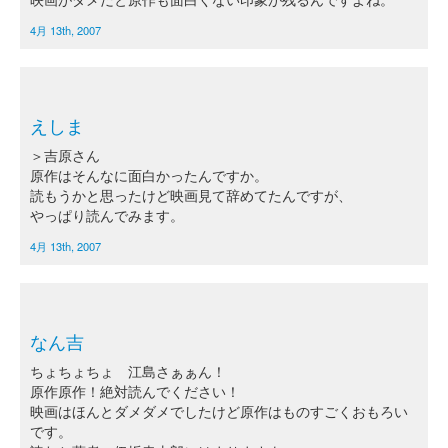
4月 13th, 2007
えしま
＞吉原さん
原作はそんなに面白かったんですか。
読もうかと思ったけど映画見て辞めてたんですが、
やっぱり読んでみます。
4月 13th, 2007
なん吉
ちょちょちょ 江島さぁぁん！
原作原作！絶対読んでください！
映画はほんとダメダメでしたけど原作はものすごくおもろい
です。