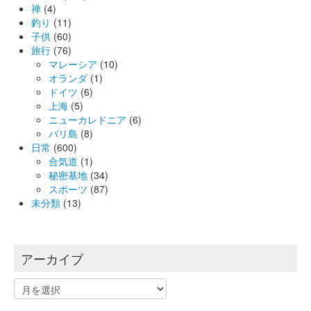
禅
(4)
釣り
(11)
子供
(60)
旅行
(76)
マレーシア
(10)
オランダ
(1)
ドイツ
(6)
上海
(5)
ニューカレドニア
(6)
バリ島
(8)
日常
(600)
合気道
(1)
秘密基地
(34)
スポーツ
(87)
未分類
(13)
アーカイブ
ア
ー