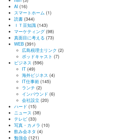
AI
(16)
スマートホーム
(1)
読書
(344)
ＩＴ豆知識
(143)
マーケティング
(98)
真面目に考える
(73)
WEB
(391)
広島税理士リンク
(2)
ポッドキャスト
(7)
ビジネス
(596)
IT
(49)
海外ビジネス
(4)
IT仕事術
(145)
ランチ
(2)
インバウンド
(6)
会社設立
(20)
ハード
(15)
ニュース
(38)
テレビ
(33)
写真・カメラ
(10)
飲み会ネタ
(4)
勉強会
(121)