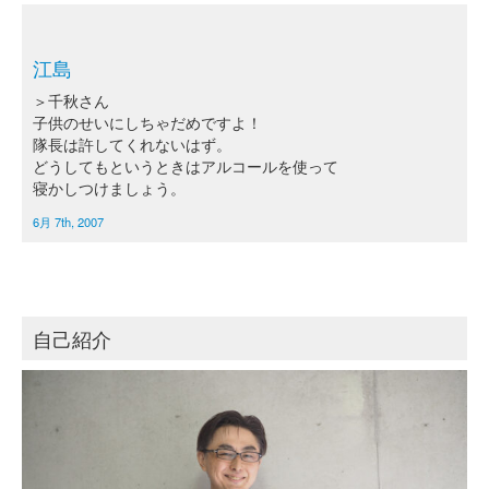
江島
＞千秋さん
子供のせいにしちゃだめですよ！
隊長は許してくれないはず。
どうしてもというときはアルコールを使って
寝かしつけましょう。
6月 7th, 2007
自己紹介