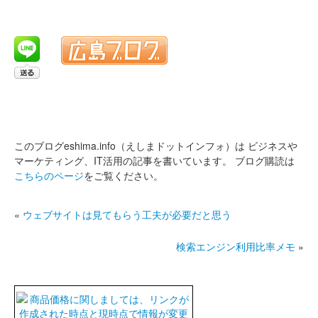
このブログeshima.info（えしまドットインフォ）は
ビジネスや
マーケティング、IT活用の記事を書いています。
ブログ購読は
こちらのページ
をご覧ください。
«
ウェブサイトは見てもらう工夫が必要だと思う
検索エンジン利用比率メモ
»