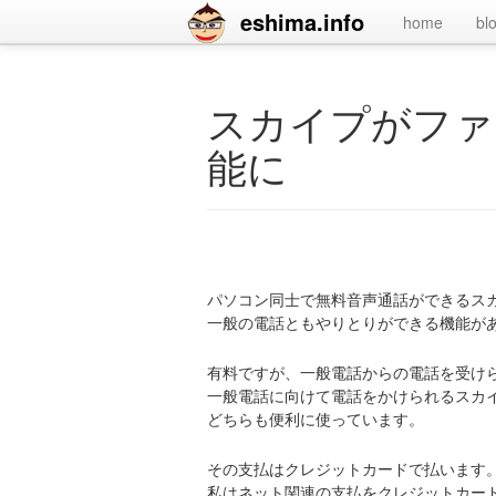
eshima.info
home
bl
スカイプがファ
能に
パソコン同士で無料音声通話ができるス
一般の電話ともやりとりができる機能が
有料ですが、一般電話からの電話を受け
一般電話に向けて電話をかけられるスカ
どちらも便利に使っています。
その支払はクレジットカードで払います
私はネット関連の支払をクレジットカー