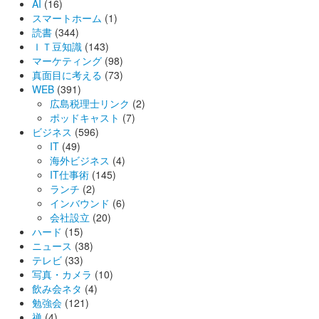
AI
(16)
スマートホーム
(1)
読書
(344)
ＩＴ豆知識
(143)
マーケティング
(98)
真面目に考える
(73)
WEB
(391)
広島税理士リンク
(2)
ポッドキャスト
(7)
ビジネス
(596)
IT
(49)
海外ビジネス
(4)
IT仕事術
(145)
ランチ
(2)
インバウンド
(6)
会社設立
(20)
ハード
(15)
ニュース
(38)
テレビ
(33)
写真・カメラ
(10)
飲み会ネタ
(4)
勉強会
(121)
禅
(4)