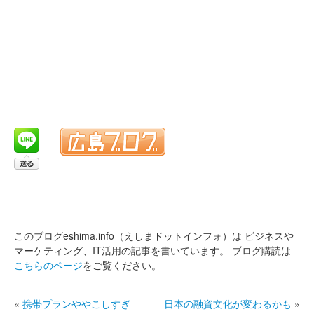
このブログeshima.info（えしまドットインフォ）は
ビジネスや
マーケティング、IT活用の記事を書いています。
ブログ購読は
こちらのページ
をご覧ください。
«
携帯プランややこしすぎ
日本の融資文化が変わるかも
»