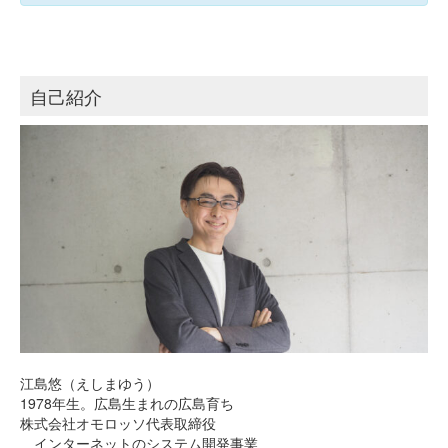
自己紹介
江島悠（えしまゆう）
1978年生。広島生まれの広島育ち
株式会社オモロッソ代表取締役
インターネットのシステム開発事業