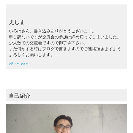
えしま
いろはさん、書き込みありがとうございます。
申し訳ないですが交流会の参加は締め切ってしまいました。
少人数での交流会ですので御了承下さい。
また何かする時はブログで書きますのでご連絡頂きますよう
よろしくお願いします。
2月 1st, 2006
自己紹介