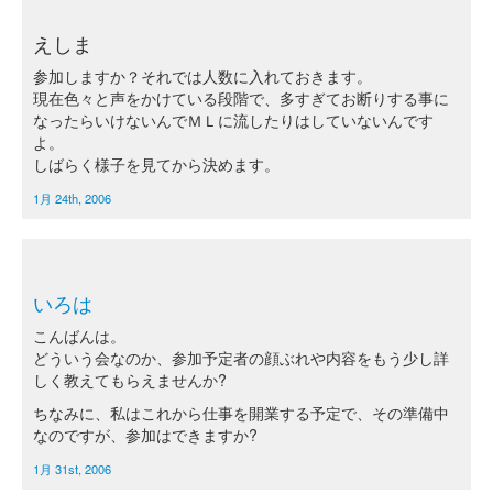
えしま
参加しますか？それでは人数に入れておきます。
現在色々と声をかけている段階で、多すぎてお断りする事に
なったらいけないんでＭＬに流したりはしていないんです
よ。
しばらく様子を見てから決めます。
1月 24th, 2006
いろは
こんばんは。
どういう会なのか、参加予定者の顔ぶれや内容をもう少し詳
しく教えてもらえませんか?
ちなみに、私はこれから仕事を開業する予定で、その準備中
なのですが、参加はできますか?
1月 31st, 2006