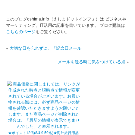
このブログeshima.info（えしまドットインフォ）は
ビジネスや
マーケティング、IT活用の記事を書いています。
ブログ購読は
こちらのページ
をご覧ください。
«
大切な日を忘れずに。「記念日メール」
メールを送る時に気をつけている点
»
★ポイント12倍(8/4 9:59迄)★海外旅行用品|