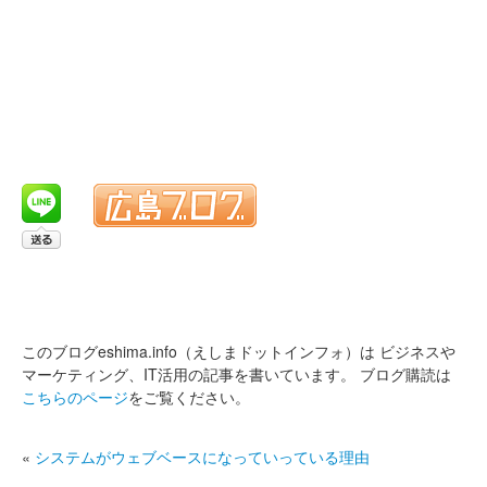
このブログeshima.info（えしまドットインフォ）は
ビジネスや
マーケティング、IT活用の記事を書いています。
ブログ購読は
こちらのページ
をご覧ください。
«
システムがウェブベースになっていっている理由