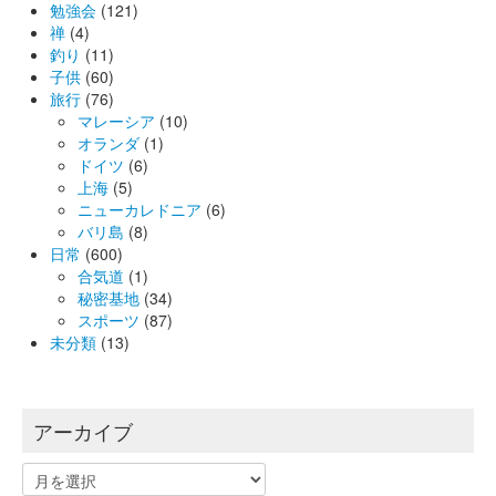
勉強会
(121)
禅
(4)
釣り
(11)
子供
(60)
旅行
(76)
マレーシア
(10)
オランダ
(1)
ドイツ
(6)
上海
(5)
ニューカレドニア
(6)
バリ島
(8)
日常
(600)
合気道
(1)
秘密基地
(34)
スポーツ
(87)
未分類
(13)
アーカイブ
ア
ー