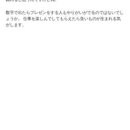
数字で出たらプレゼンをする人もやりがいがでるのではないでし
ょうか。
仕事を楽しんでしてもらえたら良いものが生まれる気
がします。