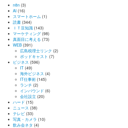
n8n
(3)
AI
(16)
スマートホーム
(1)
読書
(344)
ＩＴ豆知識
(143)
マーケティング
(98)
真面目に考える
(73)
WEB
(391)
広島税理士リンク
(2)
ポッドキャスト
(7)
ビジネス
(596)
IT
(49)
海外ビジネス
(4)
IT仕事術
(145)
ランチ
(2)
インバウンド
(6)
会社設立
(20)
ハード
(15)
ニュース
(38)
テレビ
(33)
写真・カメラ
(10)
飲み会ネタ
(4)