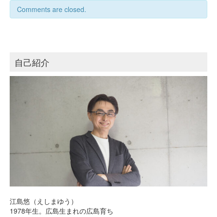
Comments are closed.
自己紹介
江島悠（えしまゆう）
1978年生。広島生まれの広島育ち