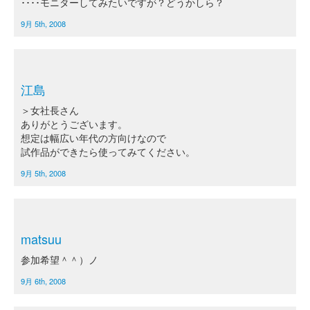
････モニターしてみたいですが？どうかしら？
9月 5th, 2008
江島
＞女社長さん
ありがとうございます。
想定は幅広い年代の方向けなので
試作品ができたら使ってみてください。
9月 5th, 2008
matsuu
参加希望＾＾）ノ
9月 6th, 2008