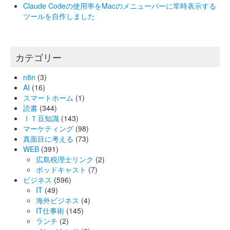
Claude Codeの使用率をMacのメニューバーに常時表示する
ツールを自作しました
カテゴリー
n8n
(3)
AI
(16)
スマートホーム
(1)
読書
(344)
ＩＴ豆知識
(143)
マーケティング
(98)
真面目に考える
(73)
WEB
(391)
広島税理士リンク
(2)
ポッドキャスト
(7)
ビジネス
(596)
IT
(49)
海外ビジネス
(4)
IT仕事術
(145)
ランチ
(2)