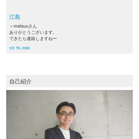
江島
＞matsuuさん
ありがとうございます。
できたら連絡しますねー
9月 7th, 2008
自己紹介