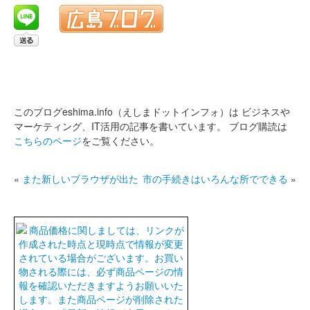
このブログeshima.info（えしまドットインフォ）は
ビジネスや
マーケティング、IT活用の記事を書いています。
ブログ購読は
こちらのページ
をご覧ください。
«
また新しいブラウザが出た
市の手続きはいろんな所でできる
»