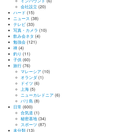
インバウンド
(6)
会社設立
(20)
ハード
(15)
ニュース
(38)
テレビ
(33)
写真・カメラ
(10)
飲み会ネタ
(4)
勉強会
(121)
禅
(4)
釣り
(11)
子供
(60)
旅行
(76)
マレーシア
(10)
オランダ
(1)
ドイツ
(6)
上海
(5)
ニューカレドニア
(6)
バリ島
(8)
日常
(600)
合気道
(1)
秘密基地
(34)
スポーツ
(87)
未分類
(13)