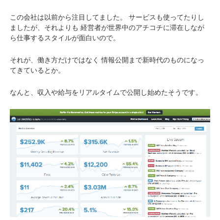
この会社は以前から注目してました。
サービスも使ってたりし
ましたが、それよりも
経営者が世界中のアチコチに滞在しなが
ら仕事するスタイルが面白いので。
それが、働き方だけではなく
情報公開まで新時代のものになっ
てきているとか。
なんと、収入や給与をリアルタイムで公開し始めたそうです。