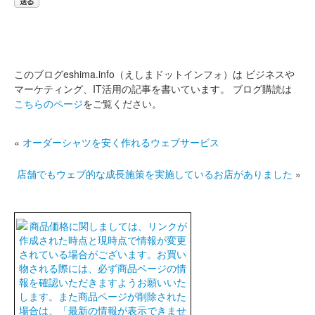
このブログeshima.info（えしまドットインフォ）は
ビジネスや
マーケティング、IT活用の記事を書いています。
ブログ購読は
こちらのページ
をご覧ください。
«
オーダーシャツを安く作れるウェブサービス
店舗でもウェブ的な成長施策を実施しているお店がありました
»