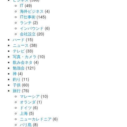
IT
(49)
海外ビジネス
(4)
IT仕事術
(145)
ランチ
(2)
インバウンド
(6)
会社設立
(20)
ハード
(15)
ニュース
(38)
テレビ
(33)
写真・カメラ
(10)
飲み会ネタ
(4)
勉強会
(121)
禅
(4)
釣り
(11)
子供
(60)
旅行
(76)
マレーシア
(10)
オランダ
(1)
ドイツ
(6)
上海
(5)
ニューカレドニア
(6)
バリ島
(8)