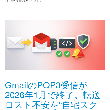
れで色々作れそうです。
GmailのPOP3受信が
2026年1月で終了。転送
ロスト不安を“自宅スク