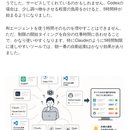
うでした。サービスしてくれているのかもしれません。Codexの
場合は、少し調べ物をさせる程度の負荷をかけると、5時間枠が
始まるようになりました。
AIエージェントを使う時間そのものを増やすことはできません。
ただ、制限の開始タイミングを自分の仕事時間に合わせること
で、かなり使いやすくなります。特にClaudeのように5時間制限
に達しやすいツールでは、朝一番の自動起動はかなり効果があり
ました。