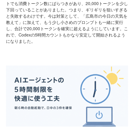
トでも消費トークン数にばらつきがあり、20,000トークンを少し
下回っていることがありました。つまり、ギリギリを狙いすぎる
と失敗するわけです。今は対策として、「広島市の今日の天気を
教えて」に加えて、もう少し小さめのプロンプトも一緒に実行
し、合計で20,000トークンを確実に超えるようにしています。こ
れで、Codexの5時間カウントもかなり安定して開始されるよう
になりました。