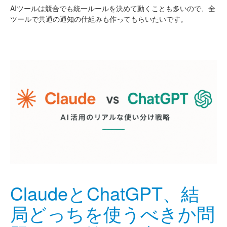
AIツールは競合でも統一ルールを決めて動くことも多いので、全
ツールで共通の通知の仕組みも作ってもらいたいです。
ClaudeとChatGPT、結
局どっちを使うべきか問