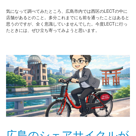
気になって調べてみたところ、広島市内では西区のLECTの中に
店舗があるとのこと。多分これまでにも前を通ったことはあると
思うのですが、全く意識していませんでした。今度LECTに行っ
たときには、ぜひ立ち寄ってみようと思います。
広島のシェアサイクルが