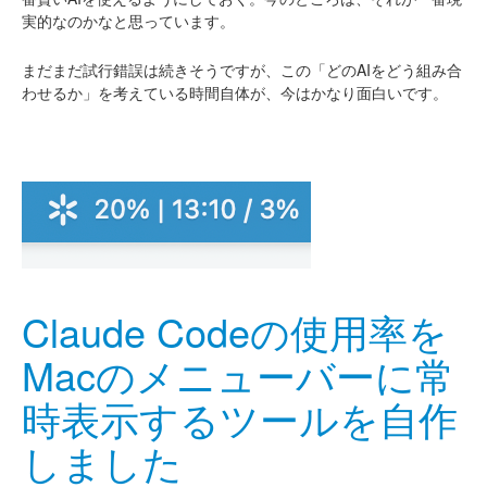
実的なのかなと思っています。
まだまだ試行錯誤は続きそうですが、この「どのAIをどう組み合
わせるか」を考えている時間自体が、今はかなり面白いです。
Claude Codeの使用率を
Macのメニューバーに常
時表示するツールを自作
しました