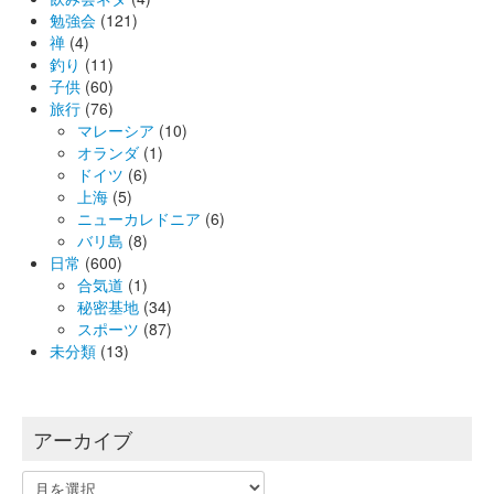
勉強会
(121)
禅
(4)
釣り
(11)
子供
(60)
旅行
(76)
マレーシア
(10)
オランダ
(1)
ドイツ
(6)
上海
(5)
ニューカレドニア
(6)
バリ島
(8)
日常
(600)
合気道
(1)
秘密基地
(34)
スポーツ
(87)
未分類
(13)
アーカイブ
ア