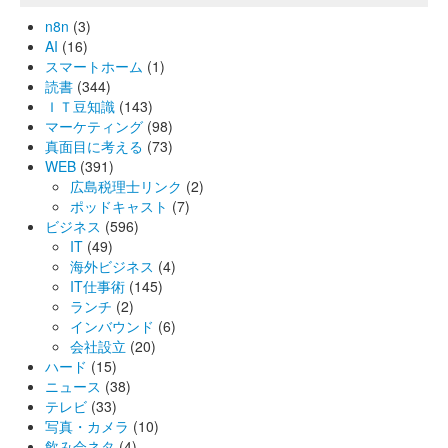
n8n
(3)
AI
(16)
スマートホーム
(1)
読書
(344)
ＩＴ豆知識
(143)
マーケティング
(98)
真面目に考える
(73)
WEB
(391)
広島税理士リンク
(2)
ポッドキャスト
(7)
ビジネス
(596)
IT
(49)
海外ビジネス
(4)
IT仕事術
(145)
ランチ
(2)
インバウンド
(6)
会社設立
(20)
ハード
(15)
ニュース
(38)
テレビ
(33)
写真・カメラ
(10)
飲み会ネタ
(4)