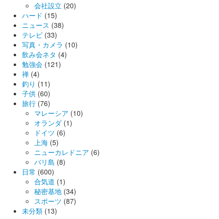
会社設立
(20)
ハード
(15)
ニュース
(38)
テレビ
(33)
写真・カメラ
(10)
飲み会ネタ
(4)
勉強会
(121)
禅
(4)
釣り
(11)
子供
(60)
旅行
(76)
マレーシア
(10)
オランダ
(1)
ドイツ
(6)
上海
(5)
ニューカレドニア
(6)
バリ島
(8)
日常
(600)
合気道
(1)
秘密基地
(34)
スポーツ
(87)
未分類
(13)