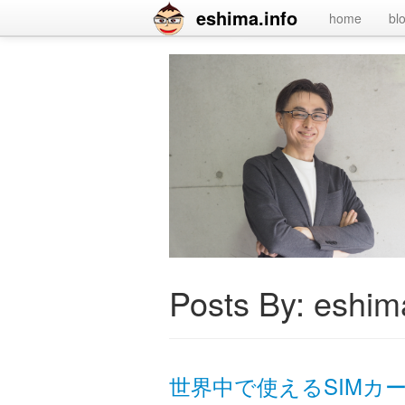
eshima.info
home
bl
Posts By:
eshima
世界中で使えるSIMカード